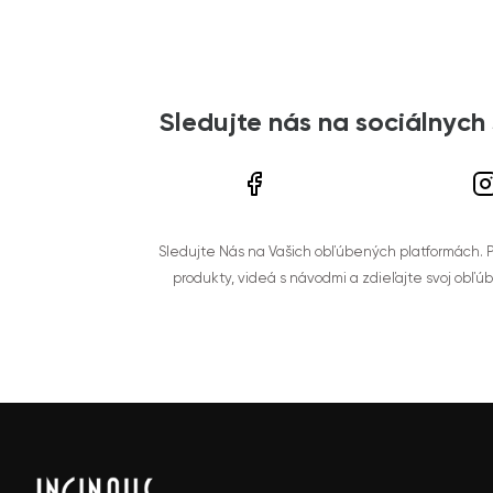
Sledujte nás na sociálnych
Sledujte Nás na Vašich obľúbených platformách. Po
produkty, videá s návodmi a zdieľajte svoj obľú