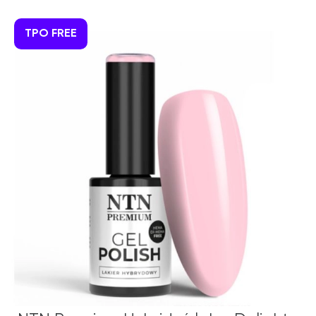
TPO FREE