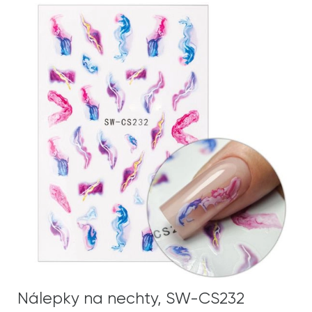
Nálepky na nechty, SW-CS232