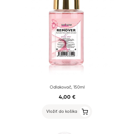
Odlakovač, 150ml
4,00 €
Vložiť do košíka