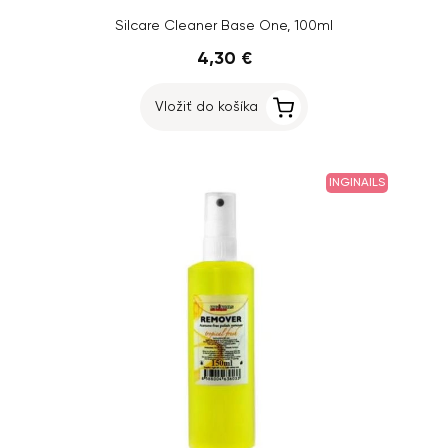
Silcare Cleaner Base One, 100ml
4,30 €
Vložiť do košíka
INGINAILS