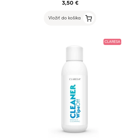
3,50 €
Vložiť do košíka
CLARESA