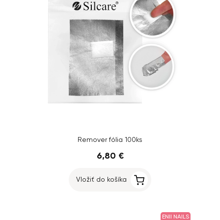
Remover fólia 100ks
6,80 €
Vložiť do košíka
ENII NAILS