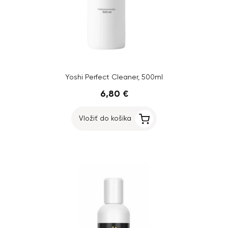
Yoshi Perfect Cleaner, 500ml
6,80 €
Vložiť do košíka