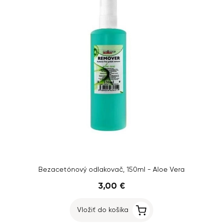
Bezacetónový odlakovač, 150ml - Aloe Vera
3,00 €
Vložiť do košíka