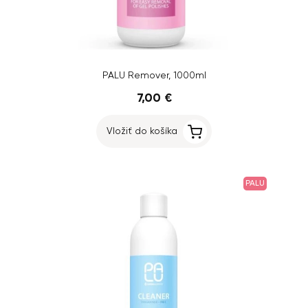
PALU Remover, 1000ml
7,00 €
Vložiť do košíka
PALU