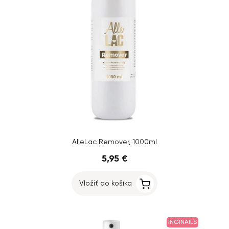
AlleLac Remover, 1000ml
5,95 €
Vložiť do košíka
INGINAILS