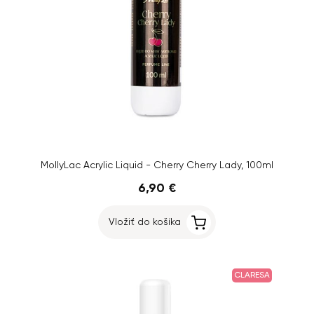
MollyLac Acrylic Liquid - Cherry Cherry Lady, 100ml
6,90 €
Vložiť do košíka
CLARESA