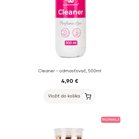
Cleaner - odmasťovač, 500ml
4,90 €
Vložiť do košíka
INGINAILS