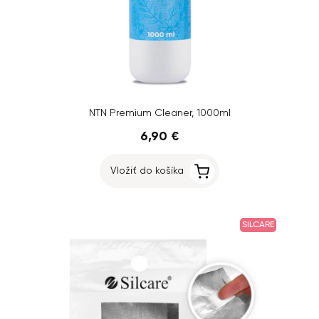
NTN Premium Cleaner, 1000ml
6,90 €
Vložiť do košíka
SILCARE