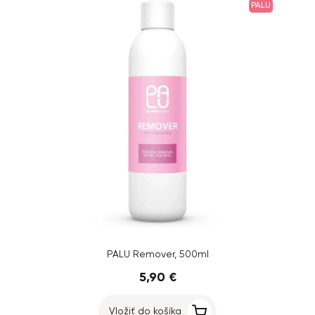
PALU
PALU Remover, 500ml
5,90 €
Vložiť do košíka