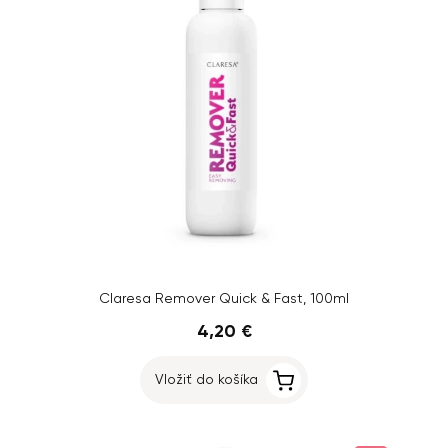
Claresa Remover Quick & Fast, 100ml
4,20 €
Vložiť do košíka