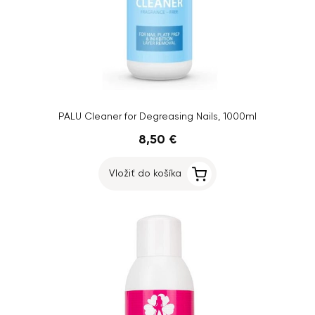
PALU Cleaner for Degreasing Nails, 1000ml
8,50 €
Vložiť do košíka