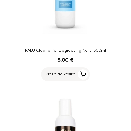
PALU Cleaner for Degreasing Nails, 500ml
5,00 €
Vložiť do košíka