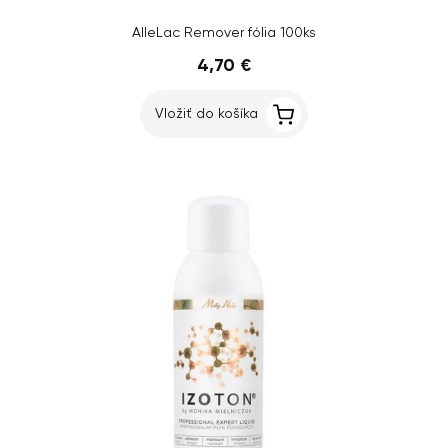
AlleLac Remover fólia 100ks
4,70 €
Vložiť do košíka