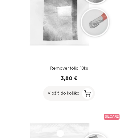
Remover fólia 10ks
3,80 €
Vložiť do košíka
SILCARE