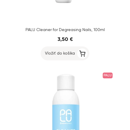
PALU Cleaner for Degreasing Nails, 100ml
3,50 €
Vložiť do košíka
PALU