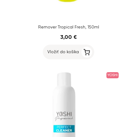
Remover Tropical Fresh, 150ml
3,00 €
Vložiť do košíka
YOSHI