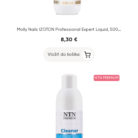
Molly Nails IZOTON Professional Expert Liquid, 500ml
8,30 €
Vložiť do košíka
NTN PREMIUM