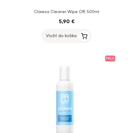
Claresa Cleaner Wipe Off, 500ml
5,90 €
Vložiť do košíka
PALU