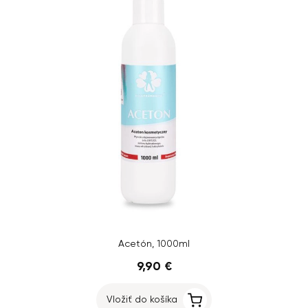
Acetón, 1000ml
9,90 €
Vložiť do košíka