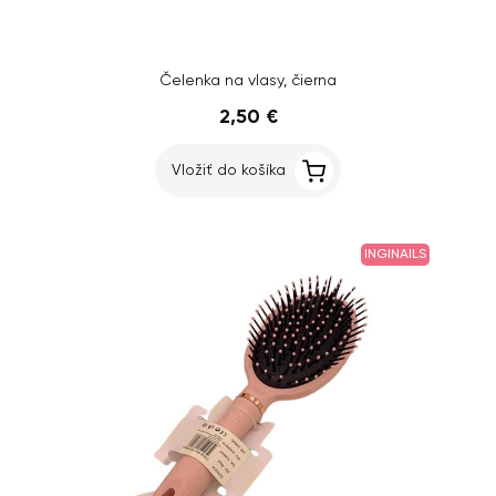
Čelenka na vlasy, čierna
2,50 €
Vložiť do košíka
INGINAILS