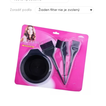
Zoradiť podľa
Žiaden filter nie je zvolený