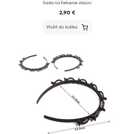
Sada na farbenie vlasov
2,90 €
Vložiť do košíka