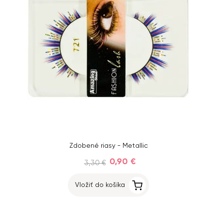
Zdobené riasy - Metallic
0,90 €
3,30 €
Vložiť do košíka