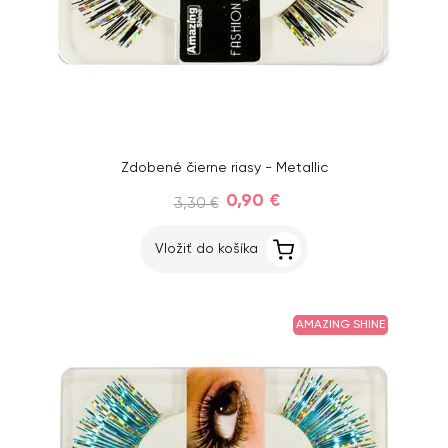
Zdobené čierne riasy - Metallic
0,90 €
3,30 €
Vložiť do košíka
AMAZING SHINE