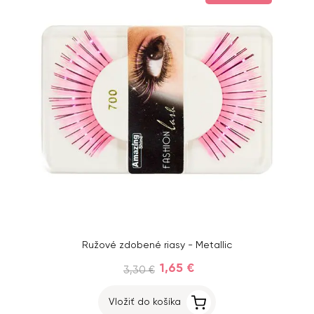
Ružové zdobené riasy - Metallic
1,65 €
3,30 €
Vložiť do košíka