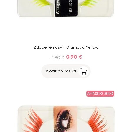
Zdobené riasy - Dramatic Yellow
0,90 €
1,80 €
Vložiť do košíka
AMAZING SHINE