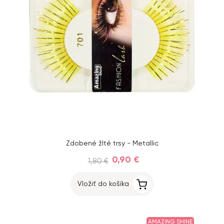
Zdobené žlté trsy - Metallic
0,90 €
1,80 €
Vložiť do košíka
AMAZING SHINE