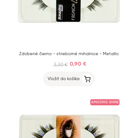
Zdobené čierno - strieborné mihalnice - Metallic
0,90 €
3,30 €
Vložiť do košíka
AMAZING SHINE