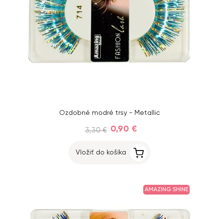
Ozdobné modré trsy - Metallic
0,90 €
3,30 €
Vložiť do košíka
AMAZING SHINE