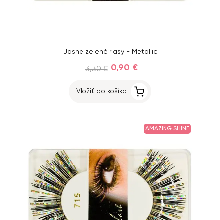
Jasne zelené riasy - Metallic
0,90 €
3,30 €
Vložiť do košíka
AMAZING SHINE