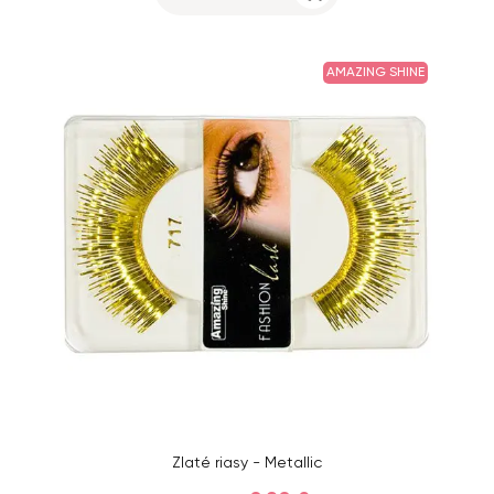
AMAZING SHINE
Zlaté riasy - Metallic