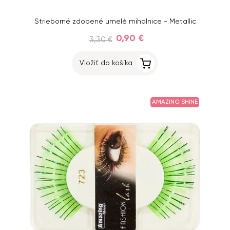
Strieborné zdobené umelé mihalnice - Metallic
0,90 €
3,30 €
Vložiť do košíka
AMAZING SHINE