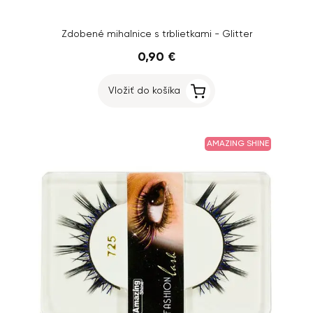
Zdobené mihalnice s trblietkami - Glitter
0,90 €
Vložiť do košíka
AMAZING SHINE