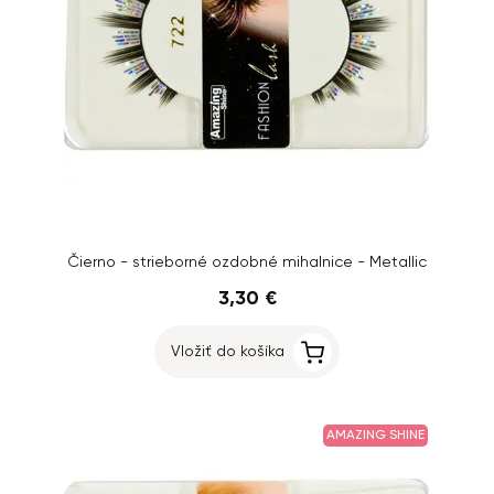
Čierno - strieborné ozdobné mihalnice - Metallic
3,30 €
Vložiť do košíka
AMAZING SHINE